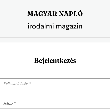
Bejelentkezés