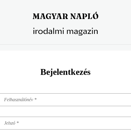
Bejelentkezés