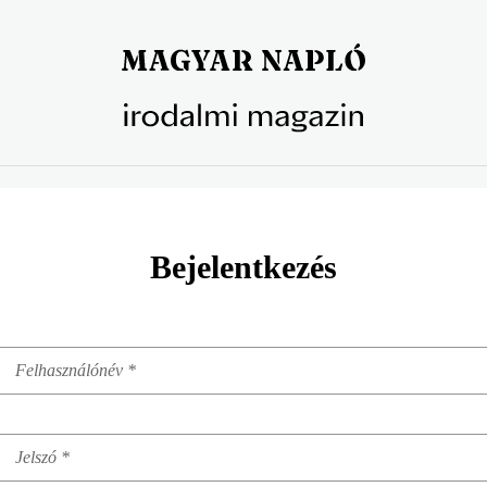
Bejelentkezés