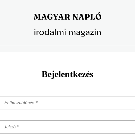
Bejelentkezés